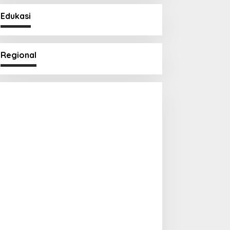
Edukasi
Regional