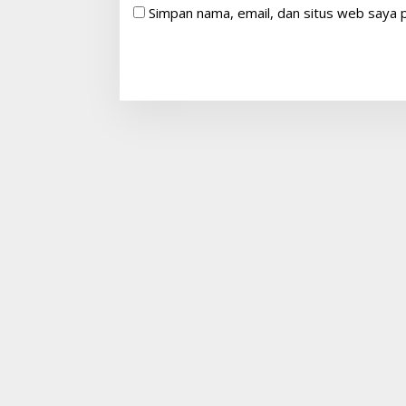
Simpan nama, email, dan situs web saya 