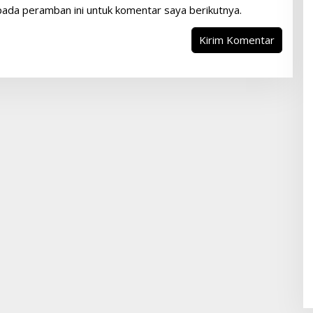
pada peramban ini untuk komentar saya berikutnya.