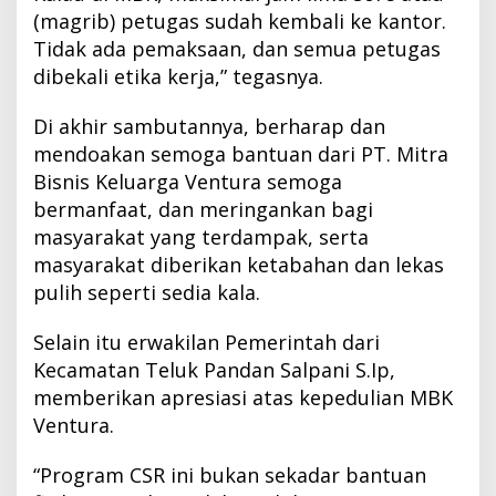
(magrib) petugas sudah kembali ke kantor.
Tidak ada pemaksaan, dan semua petugas
dibekali etika kerja,” tegasnya.
Di akhir sambutannya, berharap dan
mendoakan semoga bantuan dari PT. Mitra
Bisnis Keluarga Ventura semoga
bermanfaat, dan meringankan bagi
masyarakat yang terdampak, serta
masyarakat diberikan ketabahan dan lekas
pulih seperti sedia kala.
Selain itu erwakilan Pemerintah dari
Kecamatan Teluk Pandan Salpani
S.Ip
,
memberikan apresiasi atas kepedulian MBK
Ventura.
“Program CSR ini bukan sekadar bantuan