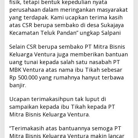
fisik, tetapi bentuk kepedulian nyata
perusahaan dalam meringankan masyarakat
yang terdapak. Kami ucapkan terima kasih
atas CSR berupa sembako di desa Sukajaya
Kecamatan Teluk Pandan” ungkap Salpani
Selain CSR berupa sembako PT Mitra Bisnis
Keluarga Ventura juga memberikan bantuan
uang tunai kepada salah satu nasabah PT
MBK Ventura atas nama ibu Tikah sebesar
Rp
500.000
yang rumahnya hanyut terbawa
banjir.
Ucapan terimakasihpun tak luput di
sampaikan kepada ibu Tikah kepada PT
Mitra Bisnis Keluarga Ventura.
“Terimakasih atas bantuannya semoga PT
Mitra Bisnis Keluarga Ventura makin lancar