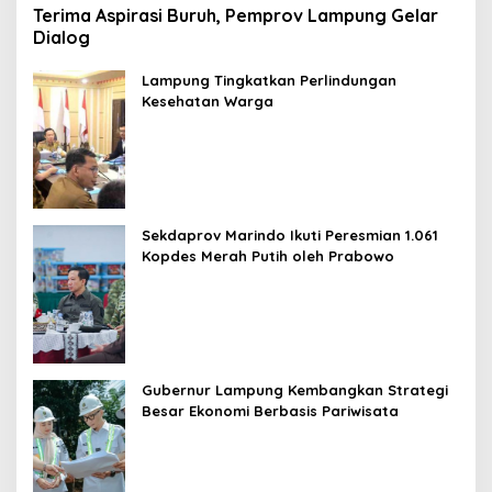
Terima Aspirasi Buruh, Pemprov Lampung Gelar
Dialog
Lampung Tingkatkan Perlindungan
Kesehatan Warga
Sekdaprov Marindo Ikuti Peresmian 1.061
Kopdes Merah Putih oleh Prabowo
Gubernur Lampung Kembangkan Strategi
Besar Ekonomi Berbasis Pariwisata