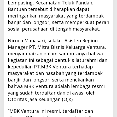
Lempasing, Kecamatan Teluk Pandan.
Bantuan tersebut diharapkan dapat
meringankan masyarakat yang terdampak
banjir dan longsor, serta memperkuat peran
sosial perusahaan di tengah masyarakat.
Niroch Manasari, selaku Asisten Region
Manager PT. Mitra Bisnis Keluarga Ventura,
menyampaikan dalam sambutanya bahwa
kegiatan ini sebagai bentuk silaturahmi dan
kepedulian
PT.MBK
-Ventura terhadap
masyarakat dan nasabah yang terdampak
banjir dan longsor, serta menekankan
bahwa MBK Ventura adalah lembaga resmi
yang sudah terdaftar dan di awasi oleh
Otoritas Jasa Keuangan (OJK).
“MBK Ventura ini resmi, terdaftar dan