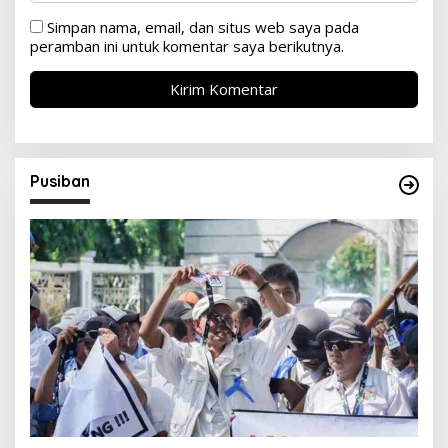
Simpan nama, email, dan situs web saya pada
peramban ini untuk komentar saya berikutnya.
Pusiban