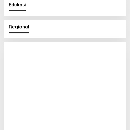
Edukasi
Regional