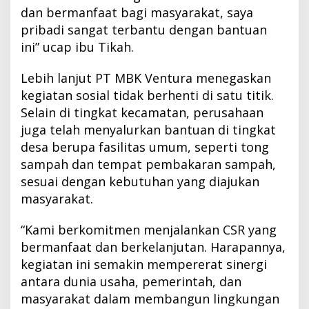
dan bermanfaat bagi masyarakat, saya
pribadi sangat terbantu dengan bantuan
ini” ucap ibu Tikah.
Lebih lanjut PT MBK Ventura menegaskan
kegiatan sosial tidak berhenti di satu titik.
Selain di tingkat kecamatan, perusahaan
juga telah menyalurkan bantuan di tingkat
desa berupa fasilitas umum, seperti tong
sampah dan tempat pembakaran sampah,
sesuai dengan kebutuhan yang diajukan
masyarakat.
“Kami berkomitmen menjalankan CSR yang
bermanfaat dan berkelanjutan. Harapannya,
kegiatan ini semakin mempererat sinergi
antara dunia usaha, pemerintah, dan
masyarakat dalam membangun lingkungan