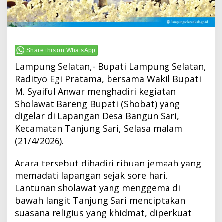
Share this on WhatsApp
Lampung Selatan,- Bupati Lampung Selatan,
Radityo Egi Pratama, bersama Wakil Bupati
M. Syaiful Anwar menghadiri kegiatan
Sholawat Bareng Bupati (Shobat) yang
digelar di Lapangan Desa Bangun Sari,
Kecamatan Tanjung Sari, Selasa malam
(21/4/2026).
Acara tersebut dihadiri ribuan jemaah yang
memadati lapangan sejak sore hari.
Lantunan sholawat yang menggema di
bawah langit Tanjung Sari menciptakan
suasana religius yang khidmat, diperkuat