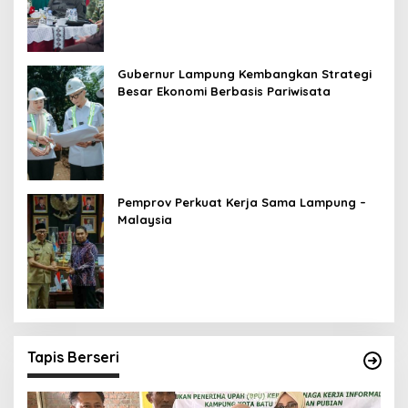
Gubernur Lampung Kembangkan Strategi
Besar Ekonomi Berbasis Pariwisata
Pemprov Perkuat Kerja Sama Lampung –
Malaysia
Tapis Berseri