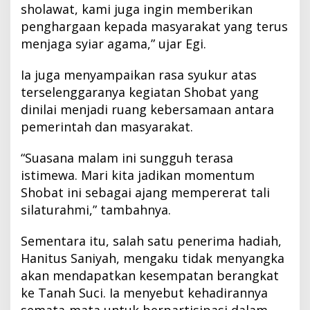
sholawat, kami juga ingin memberikan
penghargaan kepada masyarakat yang terus
menjaga syiar agama,” ujar Egi.
Ia juga menyampaikan rasa syukur atas
terselenggaranya kegiatan Shobat yang
dinilai menjadi ruang kebersamaan antara
pemerintah dan masyarakat.
“Suasana malam ini sungguh terasa
istimewa. Mari kita jadikan momentum
Shobat ini sebagai ajang mempererat tali
silaturahmi,” tambahnya.
Sementara itu, salah satu penerima hadiah,
Hanitus Saniyah, mengaku tidak menyangka
akan mendapatkan kesempatan berangkat
ke Tanah Suci. Ia menyebut kehadirannya
semata-mata untuk berpartisipasi dalam