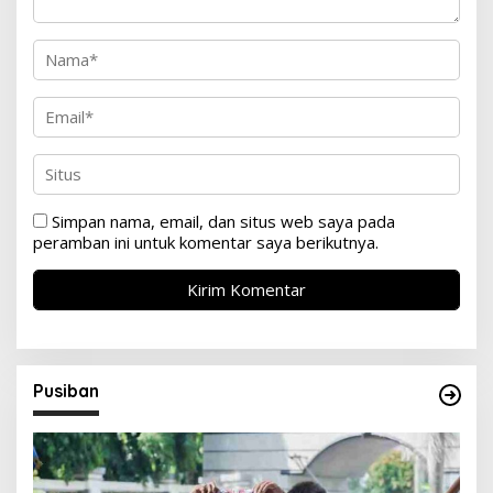
Simpan nama, email, dan situs web saya pada
peramban ini untuk komentar saya berikutnya.
Pusiban