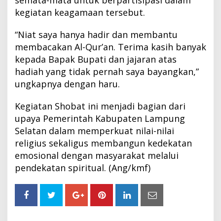
kegiatan keagamaan tersebut.
“Niat saya hanya hadir dan membantu
membacakan Al-Qur’an. Terima kasih banyak
kepada Bapak Bupati dan jajaran atas
hadiah yang tidak pernah saya bayangkan,”
ungkapnya dengan haru.
Kegiatan Shobat ini menjadi bagian dari
upaya Pemerintah Kabupaten Lampung
Selatan dalam memperkuat nilai-nilai
religius sekaligus membangun kedekatan
emosional dengan masyarakat melalui
pendekatan spiritual. (Ang/kmf)