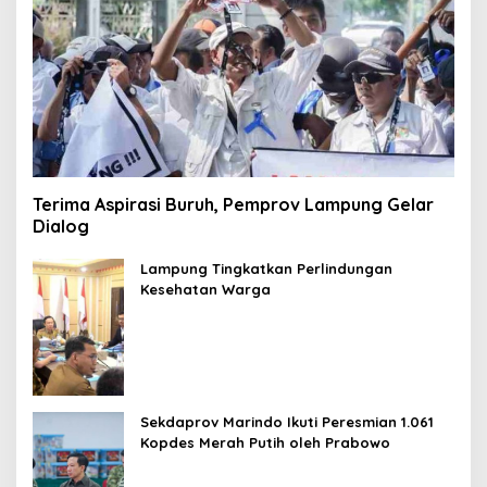
Terima Aspirasi Buruh, Pemprov Lampung Gelar
Dialog
Lampung Tingkatkan Perlindungan
Kesehatan Warga
Sekdaprov Marindo Ikuti Peresmian 1.061
Kopdes Merah Putih oleh Prabowo