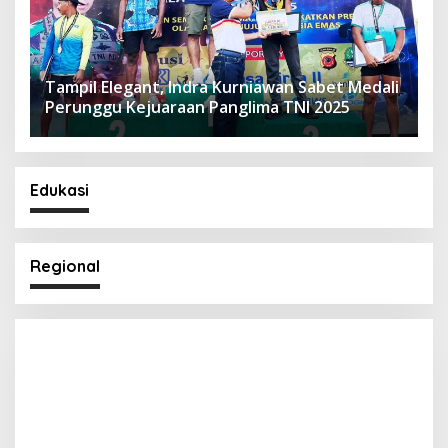
Tampil Elegant, Indra Kurniawan Sabet Medali
Perunggu Kejuaraan Panglima TNI 2025
Edukasi
Regional