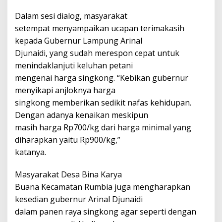
Dalam sesi dialog, masyarakat
setempat menyampaikan ucapan terimakasih
kepada Gubernur Lampung Arinal
Djunaidi, yang sudah merespon cepat untuk
menindaklanjuti keluhan petani
mengenai harga singkong. “Kebikan gubernur
menyikapi anjloknya harga
singkong memberikan sedikit nafas kehidupan.
Dengan adanya kenaikan meskipun
masih harga Rp700/kg dari harga minimal yang
diharapkan yaitu Rp900/kg,”
katanya.
Masyarakat Desa Bina Karya
Buana Kecamatan Rumbia juga mengharapkan
kesedian gubernur Arinal Djunaidi
dalam panen raya singkong agar seperti dengan