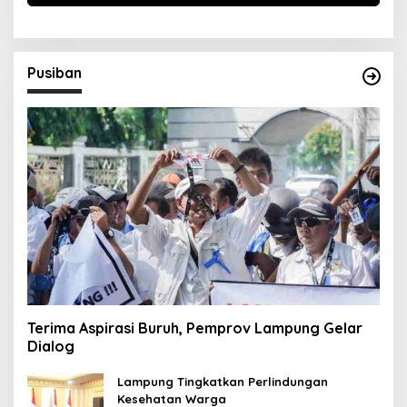
Pusiban
Terima Aspirasi Buruh, Pemprov Lampung Gelar
Dialog
Lampung Tingkatkan Perlindungan
Kesehatan Warga