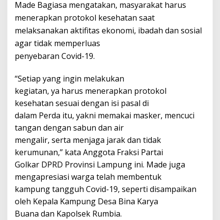
Made Bagiasa mengatakan, masyarakat harus
menerapkan protokol kesehatan saat
melaksanakan aktifitas ekonomi, ibadah dan sosial
agar tidak memperluas
penyebaran Covid-19.
“Setiap yang ingin melakukan
kegiatan, ya harus menerapkan protokol
kesehatan sesuai dengan isi pasal di
dalam Perda itu, yakni memakai masker, mencuci
tangan dengan sabun dan air
mengalir, serta menjaga jarak dan tidak
kerumunan,” kata Anggota Fraksi Partai
Golkar DPRD Provinsi Lampung ini. Made juga
mengapresiasi warga telah membentuk
kampung tangguh Covid-19, seperti disampaikan
oleh Kepala Kampung Desa Bina Karya
Buana dan Kapolsek Rumbia.