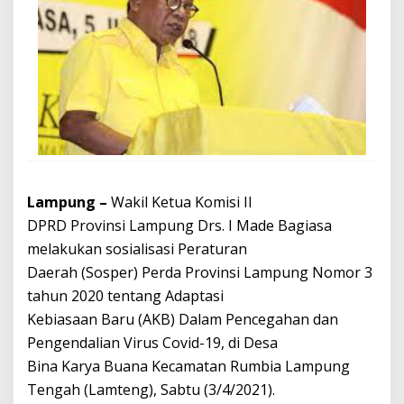
Lampung –
Wakil Ketua Komisi II
DPRD Provinsi Lampung Drs. I Made Bagiasa
melakukan sosialisasi Peraturan
Daerah (Sosper) Perda Provinsi Lampung Nomor 3
tahun 2020 tentang Adaptasi
Kebiasaan Baru (AKB) Dalam Pencegahan dan
Pengendalian Virus Covid-19, di Desa
Bina Karya Buana Kecamatan Rumbia Lampung
Tengah (Lamteng), Sabtu (3/4/2021).