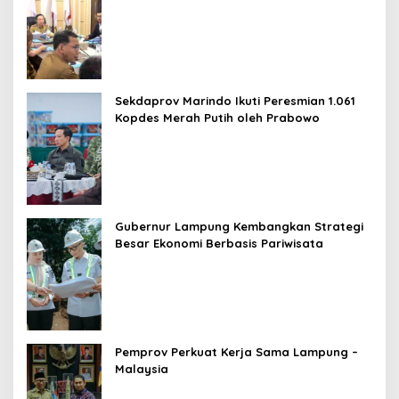
Sekdaprov Marindo Ikuti Peresmian 1.061
Kopdes Merah Putih oleh Prabowo
Gubernur Lampung Kembangkan Strategi
Besar Ekonomi Berbasis Pariwisata
Pemprov Perkuat Kerja Sama Lampung –
Malaysia