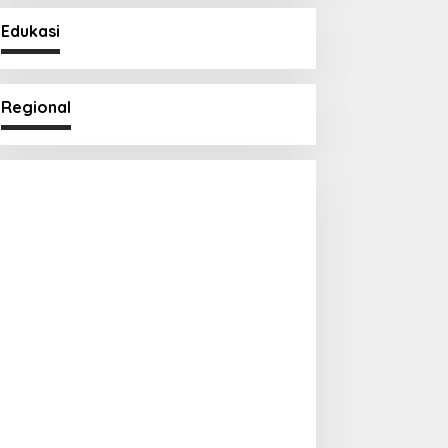
Edukasi
Regional